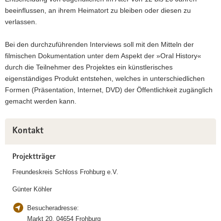
beeinflussen, an ihrem Heimatort zu bleiben oder diesen zu
verlassen.
Bei den durchzuführenden Interviews soll mit den Mitteln der
filmischen Dokumentation unter dem Aspekt der »Oral History«
durch die Teilnehmer des Projektes ein künstlerisches
eigenständiges Produkt entstehen, welches in unterschiedlichen
Formen (Präsentation, Internet, DVD) der Öffentlichkeit zugänglich
gemacht werden kann.
Weitere
Kontakt
Information
Projektträger
Freundeskreis Schloss Frohburg e.V.
Günter Köhler
Besucheradresse:
Markt 20, 04654 Frohburg