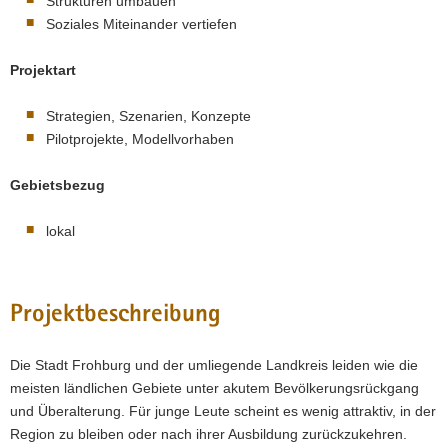
Strukturen umbauen
Soziales Miteinander vertiefen
Projektart
Strategien, Szenarien, Konzepte
Pilotprojekte, Modellvorhaben
Gebietsbezug
lokal
Projektbeschreibung
Die Stadt Frohburg und der umliegende Landkreis leiden wie die
meisten ländlichen Gebiete unter akutem Bevölkerungsrückgang
und Überalterung. Für junge Leute scheint es wenig attraktiv, in der
Region zu bleiben oder nach ihrer Ausbildung zurückzukehren.